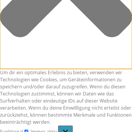
Um dir ein optimales Erlebnis zu bieten, verwenden wir
Technologien wie Cookies, um Geräteinformationen zu
speichern und/oder darauf zuzugreifen. Wenn du diesen
Technologien zustimmst, können wir Daten wie das
Surfverhalten oder eindeutige IDs auf dieser Website
verarbeiten. Wenn du deine Einwillligung nicht erteilst oder
zurückziehst, können bestimmte Merkmale und Funktionen
beeinträchtigt werden.
Funktional
Immer aktiv