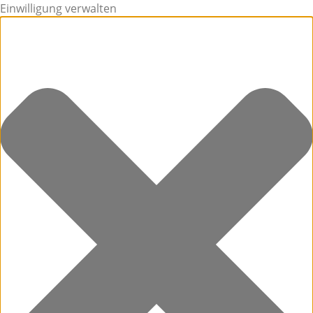
Einwilligung verwalten