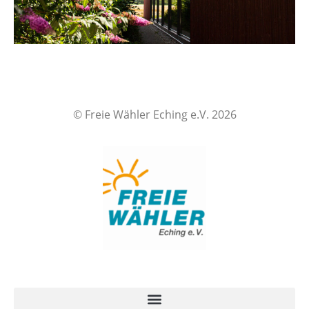
© Freie Wähler Eching e.V. 2026