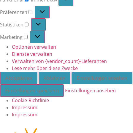
Präferenzen
Statistiken
Marketing
Optionen verwalten
Dienste verwalten
Verwalten von {vendor_count}-Lieferanten
Lese mehr über diese Zwecke
Akzeptieren
Ablehnen
Einstellungen ansehen
Einstellungen speichern
Einstellungen ansehen
Cookie-Richtlinie
Impressum
Impressum