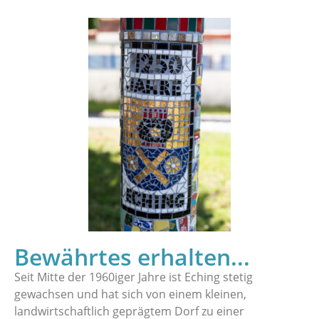
Bewährtes erhalten...
Seit Mitte der 1960iger Jahre ist Eching stetig
gewachsen und hat sich von einem kleinen,
landwirtschaftlich geprägtem Dorf zu einer