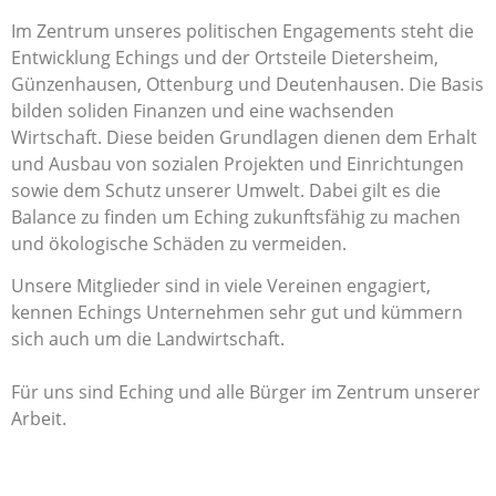
Im Zentrum unseres politischen Engagements steht die
Entwicklung Echings und der Ortsteile Dietersheim,
Günzenhausen, Ottenburg und Deutenhausen. Die Basis
bilden soliden Finanzen und eine wachsenden
Wirtschaft. Diese beiden Grundlagen dienen dem Erhalt
und Ausbau von sozialen Projekten und Einrichtungen
sowie dem Schutz unserer Umwelt. Dabei gilt es die
Balance zu finden um Eching zukunftsfähig zu machen
und ökologische Schäden zu vermeiden.
Unsere Mitglieder sind in viele Vereinen engagiert,
kennen Echings Unternehmen sehr gut und kümmern
sich auch um die Landwirtschaft.
Für uns sind Eching und alle Bürger im Zentrum unserer
Arbeit.