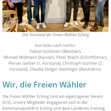
Der Vorstand der Freien Wähler Eching
Von links nach rechts:
Fabian Goldstein (Beisitzer),
Michael Widmann (Kassier), Peter Walch (Schriftführer),
Florian Gerber (1. Vorstand), Christoph Gürtner (2.
Vorstand), Claudia Steiger-Steininger (Beisitzerin)
Wir, die Freien Wähler
Die Freien Wähler Eching sind ein eigetragener Verein
(e.V), unsere Mitglieder engagieren sich in der
Kommunalpolitik in Eching und dem Landkreis Freising.