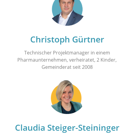
Christoph Gürtner
Technischer Projektmanager in einem
Pharmaunternehmen, verheiratet, 2 Kinder,
Gemeinderat seit 2008
Claudia Steiger-Steininger