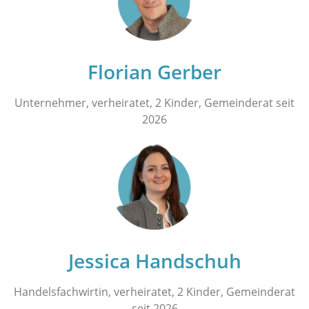
Florian Gerber
Unternehmer, verheiratet, 2 Kinder, Gemeinderat seit
2026
Jessica Handschuh
Handelsfachwirtin, verheiratet, 2 Kinder, Gemeinderat
seit 2026