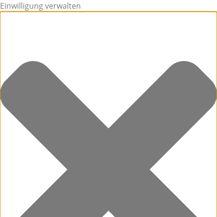
Einwilligung verwalten