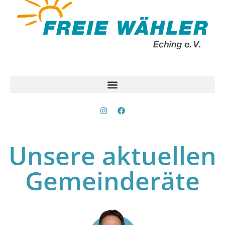
Unsere aktuellen
Gemeinderäte