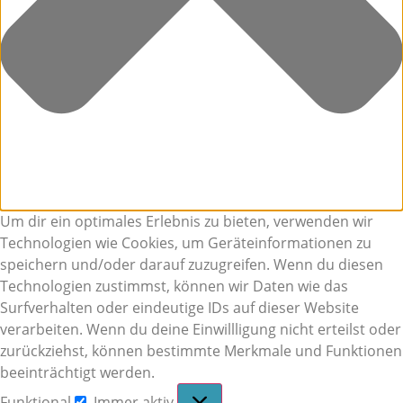
Um dir ein optimales Erlebnis zu bieten, verwenden wir
Technologien wie Cookies, um Geräteinformationen zu
speichern und/oder darauf zuzugreifen. Wenn du diesen
Technologien zustimmst, können wir Daten wie das
Surfverhalten oder eindeutige IDs auf dieser Website
verarbeiten. Wenn du deine Einwillligung nicht erteilst oder
zurückziehst, können bestimmte Merkmale und Funktionen
beeinträchtigt werden.
Funktional
Immer aktiv