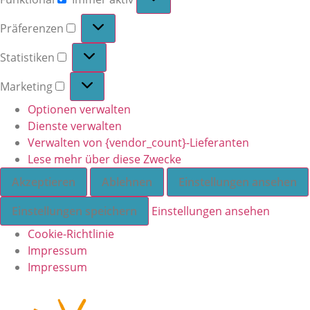
Präferenzen
Statistiken
Marketing
Optionen verwalten
Dienste verwalten
Verwalten von {vendor_count}-Lieferanten
Lese mehr über diese Zwecke
Akzeptieren
Ablehnen
Einstellungen ansehen
Einstellungen speichern
Einstellungen ansehen
Cookie-Richtlinie
Impressum
Impressum