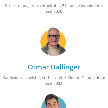
Projektmanagerin, verheiratet, 2 Kinder, Gemeinderat
seit 2026
Otmar Dallinger
Kaminkehrermeister, verheiratet, 3 Kinder, Gemeinderat
seit 2002