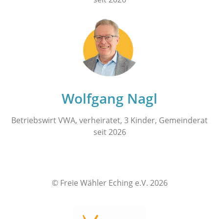
Wolfgang Nagl
Betriebswirt VWA, verheiratet, 3 Kinder, Gemeinderat
seit 2026
© Freie Wähler Eching e.V. 2026