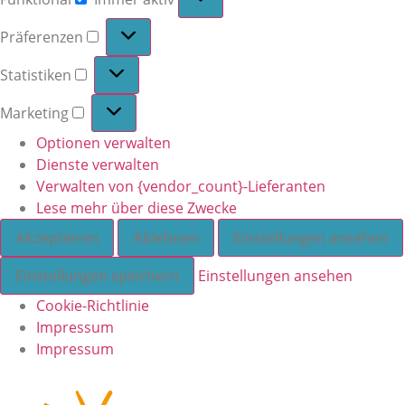
Präferenzen
Statistiken
Marketing
Optionen verwalten
Dienste verwalten
Verwalten von {vendor_count}-Lieferanten
Lese mehr über diese Zwecke
Akzeptieren
Ablehnen
Einstellungen ansehen
Einstellungen speichern
Einstellungen ansehen
Cookie-Richtlinie
Impressum
Impressum