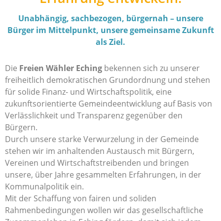
Unabhängig, sachbezogen, bürgernah – unsere
Bürger im Mittelpunkt, unsere gemeinsame Zukunft
als Ziel.
Die
Freien Wähler Eching
bekennen sich zu unserer
freiheitlich demokratischen Grundordnung und stehen
für solide Finanz- und Wirtschaftspolitik, eine
zukunftsorientierte Gemeindeentwicklung auf Basis von
Verlässlichkeit und Transparenz gegenüber den
Bürgern.
Durch unsere starke Verwurzelung in der Gemeinde
stehen wir im anhaltenden Austausch mit Bürgern,
Vereinen und Wirtschaftstreibenden und bringen
unsere, über Jahre gesammelten Erfahrungen, in der
Kommunalpolitik ein.
Mit der Schaffung von fairen und soliden
Rahmenbedingungen wollen wir das gesellschaftliche