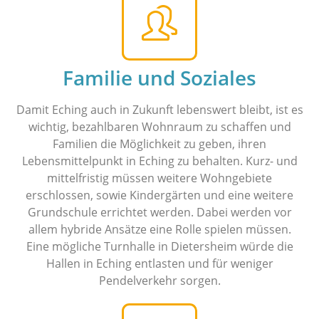
Familie und Soziales
Damit Eching auch in Zukunft lebenswert bleibt, ist es
wichtig, bezahlbaren Wohnraum zu schaffen und
Familien die Möglichkeit zu geben, ihren
Lebensmittelpunkt in Eching zu behalten. Kurz- und
mittelfristig müssen weitere Wohngebiete
erschlossen, sowie Kindergärten und eine weitere
Grundschule errichtet werden. Dabei werden vor
allem hybride Ansätze eine Rolle spielen müssen.
Eine mögliche Turnhalle in Dietersheim würde die
Hallen in Eching entlasten und für weniger
Pendelverkehr sorgen.