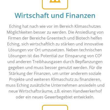
Wirtschaft und Finanzen
Eching hat nach wie vor im Bereich Klimaschutzes
Möglichkeiten besser zu werden. Die Ansiedlung von
Firmen der Bereiche Greentech und Biotech helfen
Eching, sich wirtschaftlich zu stärken und innovative
Lösungen vor Ort umzusetzen. Neben technischen
Lösungen ist das Potential zur Einsparung von CO²
und anderen Treibhausgasen durch Bepflanzungen
gegeben und muss besser genutzt werden. Für die
Stärkung der Finanzen, um unter anderem soziale
Projekte und weiteren Klimaschutz zu finanzieren,
muss Eching zusätzliche Unternehmen ansiedeln und
neue Wirtschaftsräume, z.B. einen Handwerkerhof
oder ein neues Gewerbegebiet entwickeln.