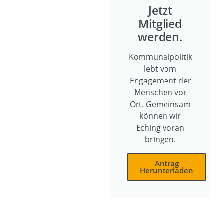
Jetzt
Mitglied
werden.
Kommunalpolitik
lebt vom
Engagement der
Menschen vor
Ort. Gemeinsam
können wir
Eching voran
bringen.
Antrag
Herunterladen