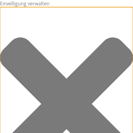
Einwilligung verwalten