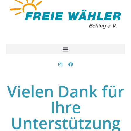
Vielen Dank für
Ihre
Unterstützung