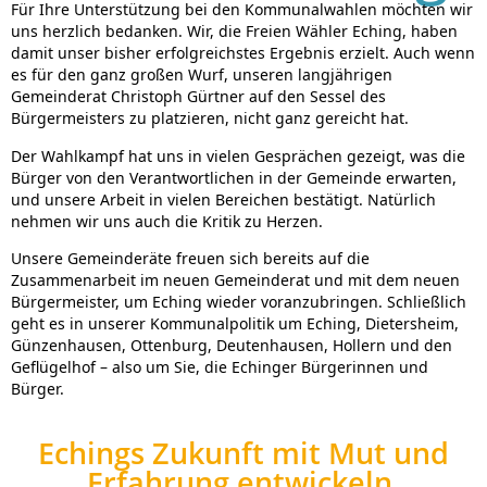
Für Ihre Unterstützung bei den Kommunalwahlen möchten wir
uns herzlich bedanken. Wir, die Freien Wähler Eching, haben
damit unser bisher erfolgreichstes Ergebnis erzielt. Auch wenn
es für den ganz großen Wurf, unseren langjährigen
Gemeinderat Christoph Gürtner auf den Sessel des
Bürgermeisters zu platzieren, nicht ganz gereicht hat.
Der Wahlkampf hat uns in vielen Gesprächen gezeigt, was die
Bürger von den Verantwortlichen in der Gemeinde erwarten,
und unsere Arbeit in vielen Bereichen bestätigt. Natürlich
nehmen wir uns auch die Kritik zu Herzen.
Unsere Gemeinderäte freuen sich bereits auf die
Zusammenarbeit im neuen Gemeinderat und mit dem neuen
Bürgermeister, um Eching wieder voranzubringen. Schließlich
geht es in unserer Kommunalpolitik um Eching, Dietersheim,
Günzenhausen, Ottenburg, Deutenhausen, Hollern und den
Geflügelhof – also um Sie, die Echinger Bürgerinnen und
Bürger.
Echings Zukunft mit Mut und
Erfahrung entwickeln.