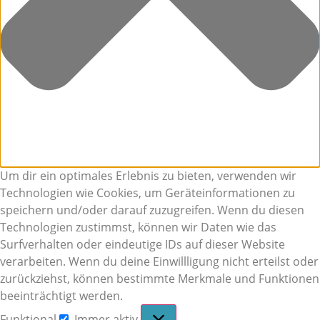
Um dir ein optimales Erlebnis zu bieten, verwenden wir
Technologien wie Cookies, um Geräteinformationen zu
speichern und/oder darauf zuzugreifen. Wenn du diesen
Technologien zustimmst, können wir Daten wie das
Surfverhalten oder eindeutige IDs auf dieser Website
verarbeiten. Wenn du deine Einwillligung nicht erteilst oder
zurückziehst, können bestimmte Merkmale und Funktionen
beeinträchtigt werden.
Funktional
Immer aktiv