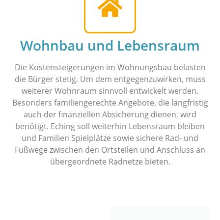
Wohnbau und Lebensraum
Die Kostensteigerungen im Wohnungsbau belasten
die Bürger stetig. Um dem entgegenzuwirken, muss
weiterer Wohnraum sinnvoll entwickelt werden.
Besonders familiengerechte Angebote, die langfristig
auch der finanziellen Absicherung dienen, wird
benötigt. Eching soll weiterhin Lebensraum bleiben
und Familien Spielplätze sowie sichere Rad- und
Fußwege zwischen den Ortsteilen und Anschluss an
übergeordnete Radnetze bieten.