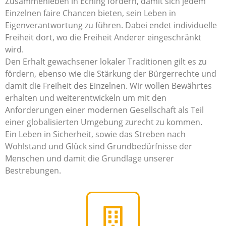
Zusammenleben in Eching fördern, damit sich jedem
Einzelnen faire Chancen bieten, sein Leben in
Eigenverantwortung zu führen. Dabei endet individuelle
Freiheit dort, wo die Freiheit Anderer eingeschränkt
wird.
Den Erhalt gewachsener lokaler Traditionen gilt es zu
fördern, ebenso wie die Stärkung der Bürgerrechte und
damit die Freiheit des Einzelnen. Wir wollen Bewährtes
erhalten und weiterentwickeln um mit den
Anforderungen einer modernen Gesellschaft als Teil
einer globalisierten Umgebung zurecht zu kommen.
Ein Leben in Sicherheit, sowie das Streben nach
Wohlstand und Glück sind Grundbedürfnisse der
Menschen und damit die Grundlage unserer
Bestrebungen.