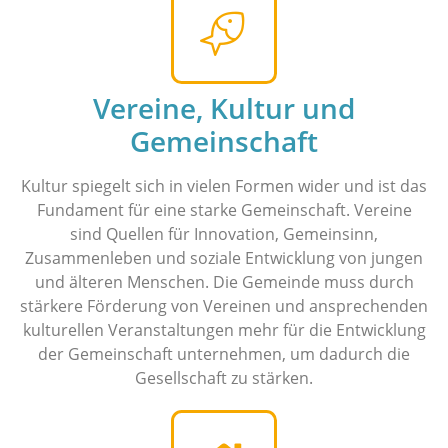
Vereine, Kultur und
Gemeinschaft
Kultur spiegelt sich in vielen Formen wider und ist das
Fundament für eine starke Gemeinschaft. Vereine
sind Quellen für Innovation, Gemeinsinn,
Zusammenleben und soziale Entwicklung von jungen
und älteren Menschen. Die Gemeinde muss durch
stärkere Förderung von Vereinen und ansprechenden
kulturellen Veranstaltungen mehr für die Entwicklung
der Gemeinschaft unternehmen, um dadurch die
Gesellschaft zu stärken.